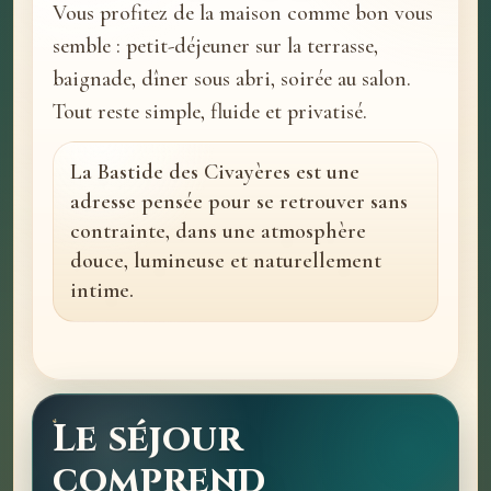
Vous profitez de la maison comme bon vous
semble : petit-déjeuner sur la terrasse,
baignade, dîner sous abri, soirée au salon.
Tout reste simple, fluide et privatisé.
La Bastide des Civayères est une
adresse pensée pour se retrouver sans
contrainte, dans une atmosphère
douce, lumineuse et naturellement
intime.
Le séjour
comprend