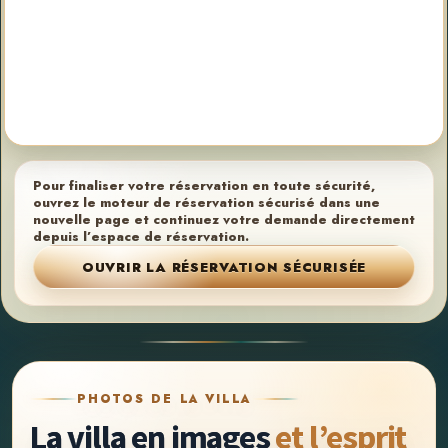
Pour finaliser votre réservation en toute sécurité,
ouvrez le moteur de réservation sécurisé dans une
nouvelle page et continuez votre demande directement
depuis l’espace de réservation.
OUVRIR LA RÉSERVATION SÉCURISÉE
PHOTOS DE LA VILLA
La villa en images
et l’esprit