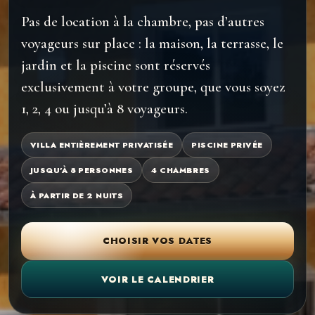
Pas de location à la chambre, pas d’autres
voyageurs sur place : la maison, la terrasse, le
jardin et la piscine sont réservés
exclusivement à votre groupe, que vous soyez
1, 2, 4 ou jusqu’à 8 voyageurs.
VILLA ENTIÈREMENT PRIVATISÉE
PISCINE PRIVÉE
JUSQU’À 8 PERSONNES
4 CHAMBRES
À PARTIR DE 2 NUITS
CHOISIR VOS DATES
VOIR LE CALENDRIER