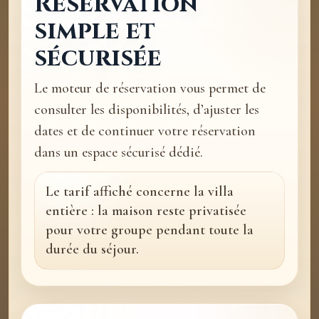
Réservation
simple et
sécurisée
Le moteur de réservation vous permet de
consulter les disponibilités, d’ajuster les
dates et de continuer votre réservation
dans un espace sécurisé dédié.
Le tarif affiché concerne la villa
entière : la maison reste privatisée
pour votre groupe pendant toute la
durée du séjour.