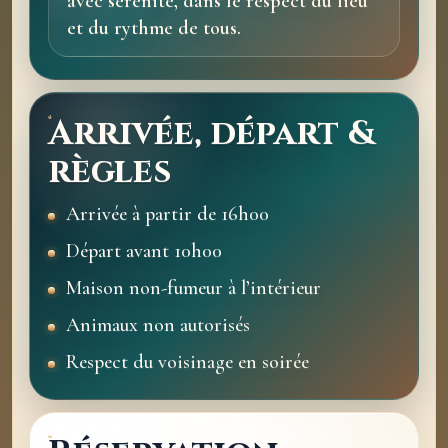
avec sérénité, dans le respect du lieu
et du rythme de tous.
Arrivée, départ &
règles
Arrivée à partir de 16h00
Départ avant 10h00
Maison non-fumeur à l’intérieur
Animaux non autorisés
Respect du voisinage en soirée