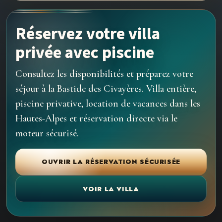
Réservez votre villa
privée avec piscine
Consultez les disponibilités et préparez votre
séjour à la Bastide des Civayères. Villa entière,
piscine privative, location de vacances dans les
Hautes-Alpes et réservation directe via le
moteur sécurisé.
OUVRIR LA RÉSERVATION SÉCURISÉE
VOIR LA VILLA