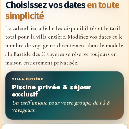
Choisissez vos dates
en toute
simplicité
Le calendrier affiche les disponibilités et le tarif
total pour la villa entière. Modifiez vos dates et le
nombre de voyageurs directement dans le module
: la Bastide des Civayères se réserve toujours en
maison entièrement privatisée.
VILLA ENTIÈRE
Piscine privée & séjour
exclusif
Un tarif unique pour votre groupe, de 1 à 8
voyageurs.