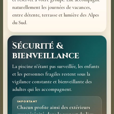
naturellement les journées de vacances,
entre détente, terrasse et lumière des Alpes
du Sud.
Sécurité &
bienveillance
La piscine n’étant pas surveillée, les enfants
et les personnes fragiles restent sous la
vigilance constante et bienveillante des
adultes qui les accompagnent.
IMPORTANT
Chacun profite ainsi des extérieurs