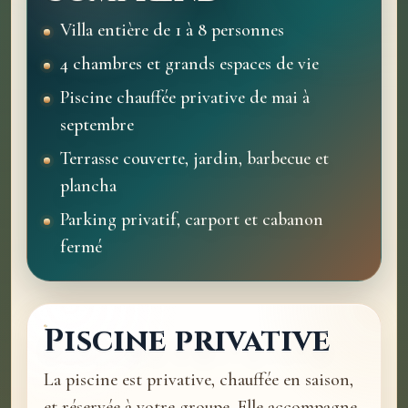
Villa entière de 1 à 8 personnes
4 chambres et grands espaces de vie
Piscine chauffée privative de mai à
septembre
Terrasse couverte, jardin, barbecue et
plancha
Parking privatif, carport et cabanon
fermé
Piscine privative
La piscine est privative, chauffée en saison,
et réservée à votre groupe. Elle accompagne